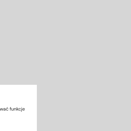
ować funkcje