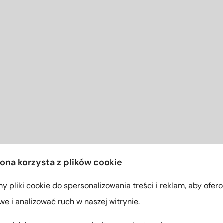
rona korzysta z plików cookie
 pliki cookie do spersonalizowania treści i reklam, aby ofer
e i analizować ruch w naszej witrynie.