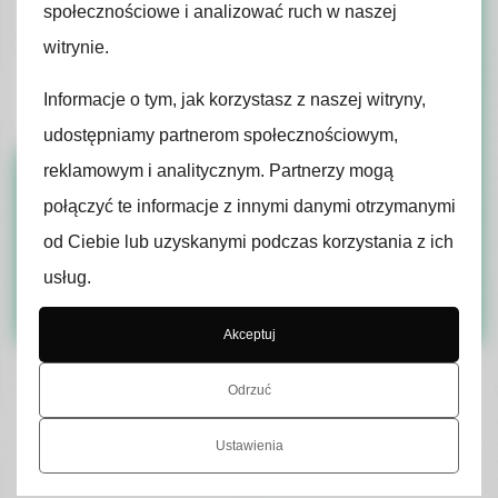
społecznościowe i analizować ruch w naszej
witrynie.
Informacje o tym, jak korzystasz z naszej witryny,
udostępniamy partnerom społecznościowym,
reklamowym i analitycznym. Partnerzy mogą
połączyć te informacje z innymi danymi otrzymanymi
od Ciebie lub uzyskanymi podczas korzystania z ich
usług.
Akceptuj
Odrzuć
Ustawienia